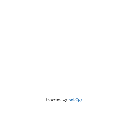
Powered by
web2py