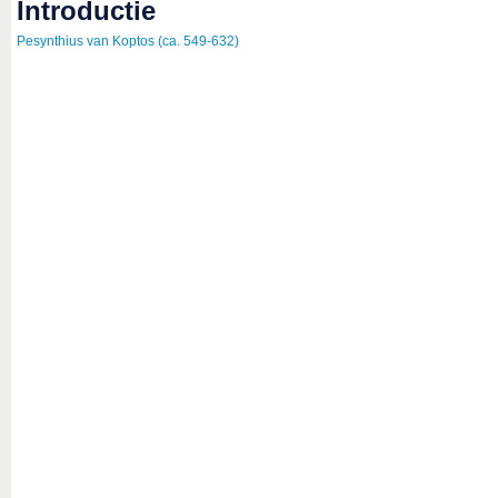
introductie
Pesynthius van Koptos (ca. 549-632)